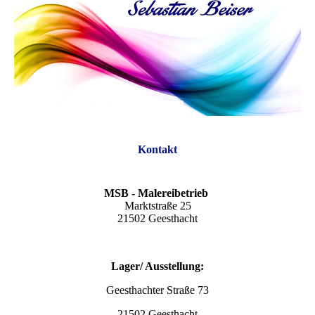
Kontakt
MSB - Malereibetrieb
Marktstraße 25
21502 Geesthacht
Lager/ Ausstellung:
Geesthachter Straße 73
21502 Geesthacht